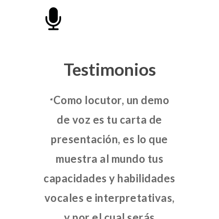
Testimonios
Como locutor, un demo
“
de voz es tu carta de
presentación, es lo que
muestra al mundo tus
capacidades y habilidades
vocales e interpretativas,
y por el cual serás