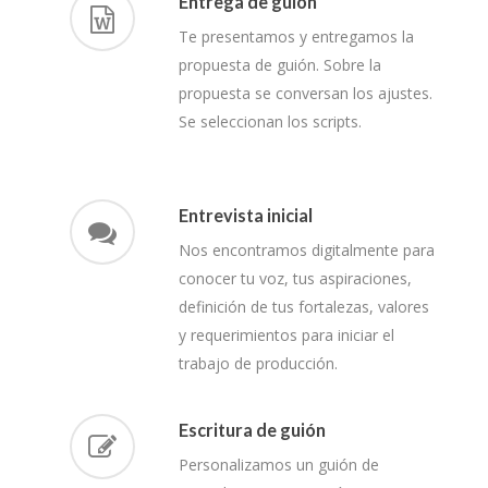
Entrega de guión
Te presentamos y entregamos la
propuesta de guión. Sobre la
propuesta se conversan los ajustes.
Se seleccionan los scripts.
Entrevista inicial
Nos encontramos digitalmente para
conocer tu voz, tus aspiraciones,
definición de tus fortalezas, valores
y requerimientos para iniciar el
trabajo de producción.
Escritura de guión
Personalizamos un guión de